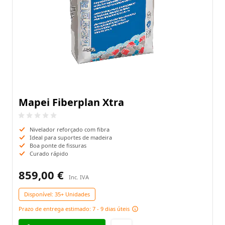
Mapei Fiberplan Xtra
Nivelador reforçado com fibra
Ideal para suportes de madeira
Boa ponte de fissuras
Curado rápido
859,00 €
Disponível:
35+ Unidades
Prazo de entrega estimado: 7 - 9 dias úteis