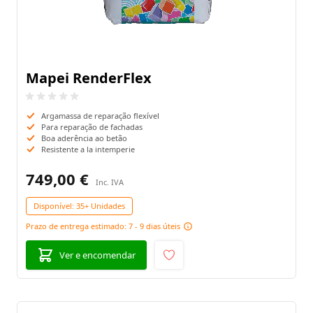
Mapei RenderFlex
Argamassa de reparação flexível
Para reparação de fachadas
Boa aderência ao betão
Resistente a la intemperie
749,00 €
Disponível:
35+ Unidades
Prazo de entrega estimado: 7 - 9 dias úteis
Ver e encomendar