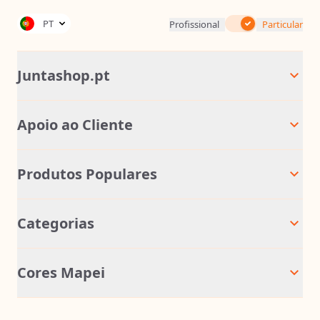
Inc. IVA
PT
Profissional
Particular
Juntashop.pt
Apoio ao Cliente
Produtos Populares
Categorias
Cores Mapei