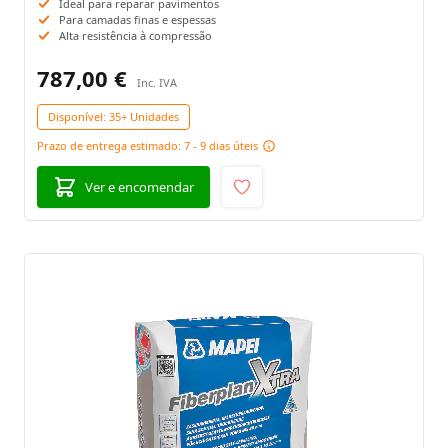
Ideal para reparar pavimentos
Para camadas finas e espessas
Alta resistência à compressão
787,00 €
Disponível:
35+ Unidades
Prazo de entrega estimado: 7 - 9 dias úteis
Ver e encomendar