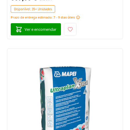
Disponível:
35+ Unidades
Prazo de entrega estimado: 7 - 9 dias úteis
Ver e encomendar