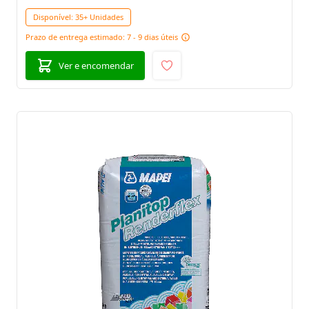
Disponível:
35+ Unidades
Prazo de entrega estimado: 7 - 9 dias úteis
Ver e encomendar