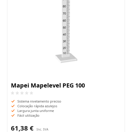
Mapei Mapelevel PEG 100
Sistema nivelamento preciso
Colocação rápida azulejos
Largura junta uniforme
Fácil utilização
61,38 €