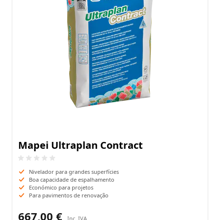
Mapei Ultraplan Contract
Nivelador para grandes superfícies
Boa capacidade de espalhamento
Económico para projetos
Para pavimentos de renovação
667,00 €