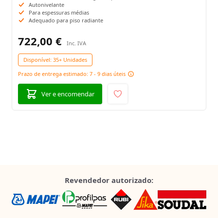
Autonivelante
Para espessuras médias
Adequado para piso radiante
722,00 €
Disponível:
35+ Unidades
Prazo de entrega estimado: 7 - 9 dias úteis
Ver e encomendar
Revendedor autorizado: