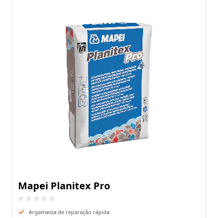
Mapei Planitex Pro
Argamassa de reparação rápida