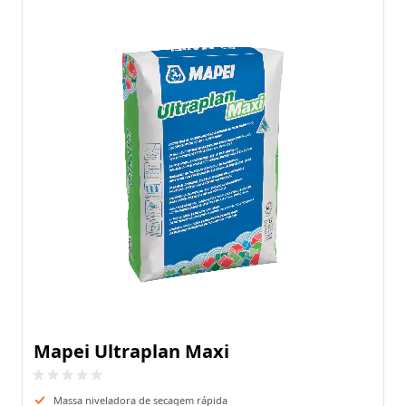
Mapei Ultraplan Maxi
Massa niveladora de secagem rápida