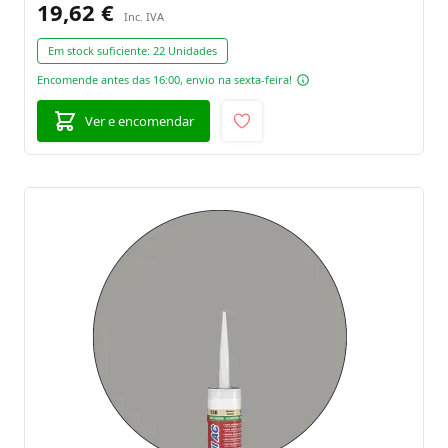
19,62 €
Em stock suficiente:
22 Unidades
Encomende antes das 16:00, envio na sexta-feira!
Ver e encomendar