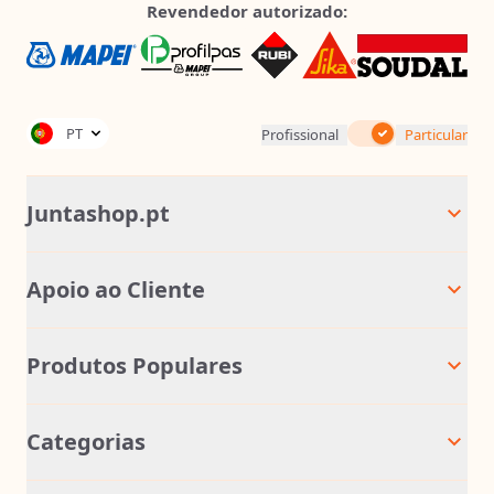
Revendedor autorizado:
Inc. IVA
PT
Profissional
Particular
Juntashop.pt
Apoio ao Cliente
Produtos Populares
Categorias