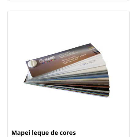
Mapei leque de cores