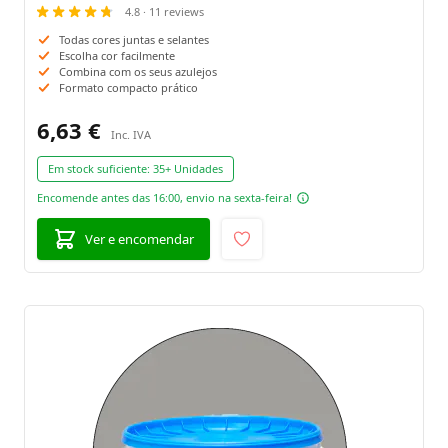
4.8 · 11 reviews
Todas cores juntas e selantes
Escolha cor facilmente
Combina com os seus azulejos
Formato compacto prático
6,63 €
Em stock suficiente:
35+ Unidades
Encomende antes das 16:00, envio na sexta-feira!
Ver e encomendar