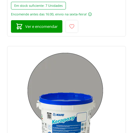
Em stock suficiente:
7 Unidades
Encomende antes das 16:00, envio na sexta-feira!
Ver e encomendar