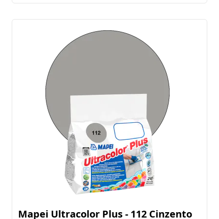
Mapei Ultracolor Plus - 112 Cinzento