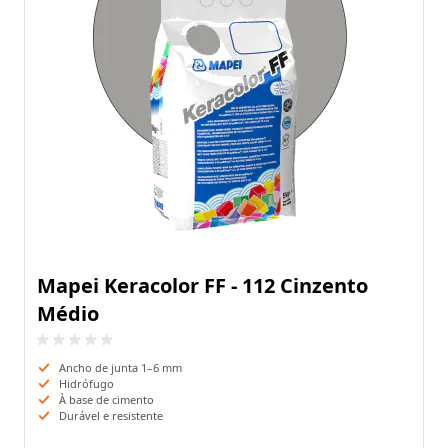
Mapei Keracolor FF - 112 Cinzento
Médio
Ancho de junta 1–6 mm
Hidrófugo
À base de cimento
Durável e resistente