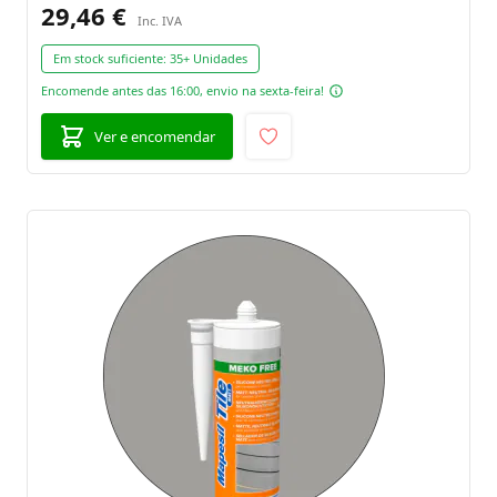
29,46 €
Em stock suficiente:
35+ Unidades
Encomende antes das 16:00, envio na sexta-feira!
Ver e encomendar