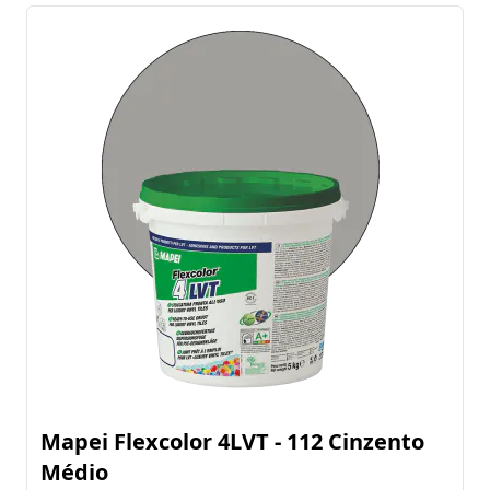
Mapei Flexcolor 4LVT - 112 Cinzento
Médio