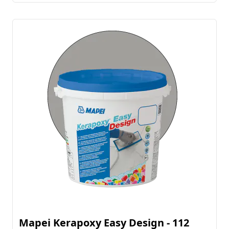
Mapei Kerapoxy Easy Design - 112