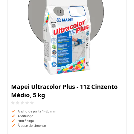
Mapei Ultracolor Plus - 112 Cinzento
Médio, 5 kg
Ancho de junta 1–20 mm
Antifungo
Hidrófugo
À base de cimento