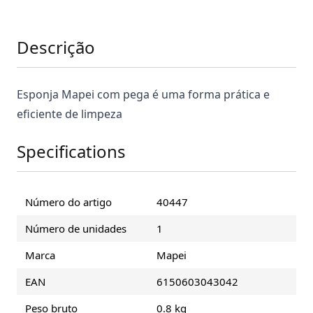
Descrição
Esponja Mapei com pega é uma forma prática e
eficiente de limpeza
Specifications
Número do artigo
40447
Número de unidades
1
Marca
Mapei
EAN
6150603043042
Peso bruto
0.8 kg