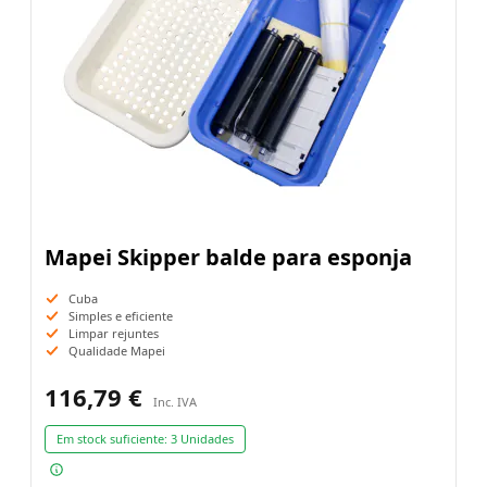
Mapei Skipper balde para esponja
Cuba
Simples e eficiente
Limpar rejuntes
Qualidade Mapei
116,79 €
Em stock suficiente:
3 Unidades